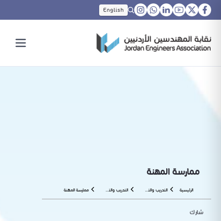
English
ممارسة المهنة
الرئيسية
التدريب والتأهيل
التدريب والتشغيل
ممارسة المهنة
شارك