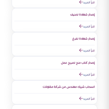
اقرأ المزيد
إصدار شهادة تصنيف
اقرأ المزيد
إصدار شهادة تفرغ
اقرأ المزيد
إصدار كتاب منح تصريح عمل
اقرأ المزيد
انسحاب شريك مهندس من شركة مقاولات
اقرأ المزيد