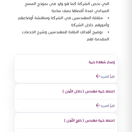
التي تخص الشركة كما هو وارد في نموذج المسح
الميداني لمدة أقصاها نصف ساعة
مقابلة المهندسين في الشركة ومناقشة أوضاعهم
وأمورهم داخل الشركة
توضيح أهداف النقابة للمهندسين وشرح الخدمات
المقدمة لهم
إصدار شهادة خبرة
اقرأ المزيد
اعتماد خبرة مهندس ( داخل الأردن )
اقرأ المزيد
اعتماد خبرة مهندس ( خارج الأردن )