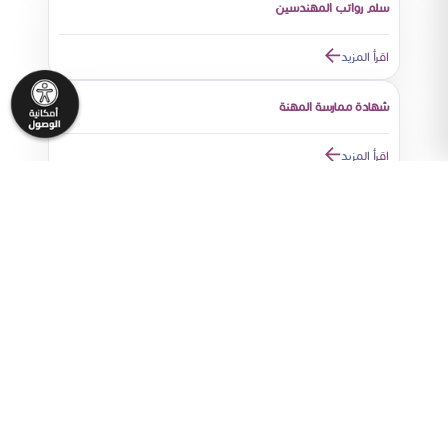
سلم رواتب المهندسين
اقرأ المزيد
شهادة ممارسة المهنة
اقرأ المزيد
شهادة تفرغ على الشركة
اقرأ المزيد
تسجيل مهندس على شركة مقاولات
اقرأ المزيد
الغاء تسجيل مهندس من شركة مقاولات