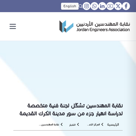
English
نقابة المهندسين تشكّل لجنة فنية متخصصة
لدراسة انهيار جزء من سور مدينة الكرك القديمة
الرئيسية
المركز الاعلامي
نقابة المهندسين تشكّل لجنة فنية متخصصة لدراسة انهيار جزء من سور مدينة الكرك القديمة
الاخبار