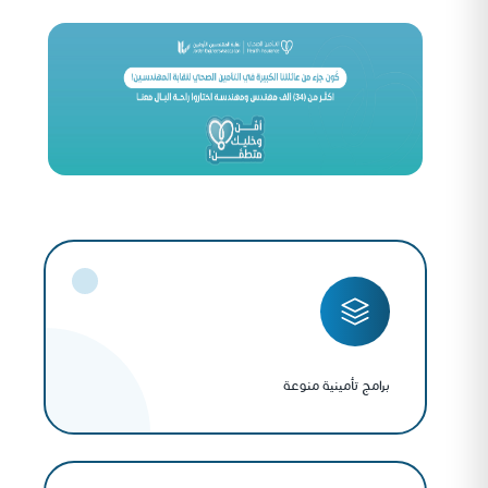
برامج تأمينية منوعة