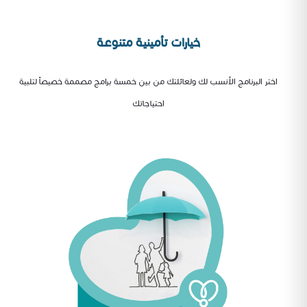
خيارات تأمينية متنوعة
اختر البرنامج الأنسب لك ولعائلتك من بين خمسة برامج مصممة خصيصاً لتلبية
احتياجاتك