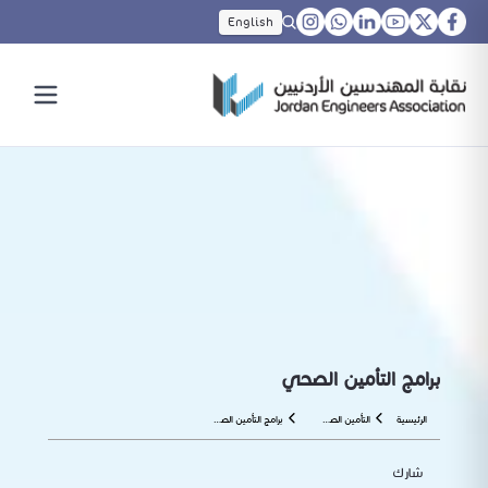
English
برامج التأمين الصحي
الرئيسية
التأمين الصحي
برامج التأمين الصحي
شارك