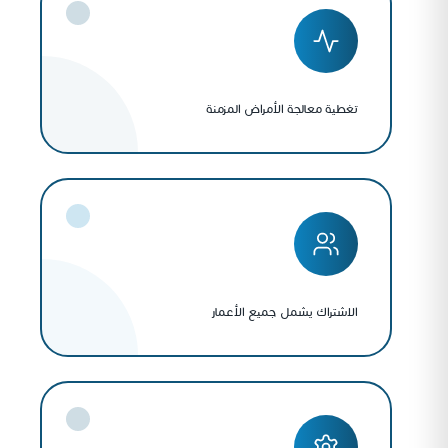
تغطية معالجة الأمراض المزمنة
الاشتراك يشمل جميع الأعمار