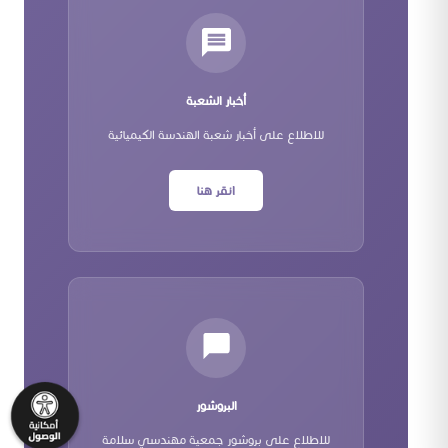
أخبار الشعبة
للاطلاع على أخبار شعبة الهندسة الكيميائية
انقر هنا
البروشور
للاطلاع على بروشور جمعية مهندسي سلامة