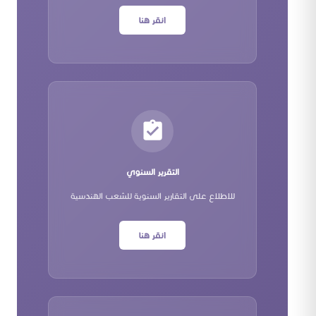
انقر هنا
التقرير السنوي
للاطلاع على التقارير السنوية للشعب الهندسية
انقر هنا