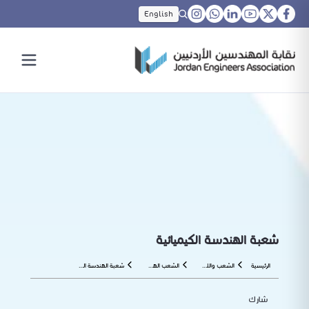
English
شعبة الهندسة الكيميائية
الرئيسية
الشعب واللجان الهندسية
الشعب الهندسية
شعبة الهندسة الكيميائية
شارك