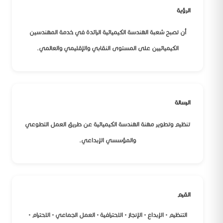
الرؤية
أن تصبح شعبة الهندسة الكيميائية الرائدة في خدمة المهندسين
الكيميائيين على المستوى النقابي والإقليمي والعالمي.
الرسالة
تنظيم وتطوير مهنة الهندسة الكيميائية عن طريق العمل التطوعي
والمؤسسي الإبداعي.
القيم
التنظيم • الإبداع • الإنجاز • الاحترافية • العمل الجماعي • الاحترام •