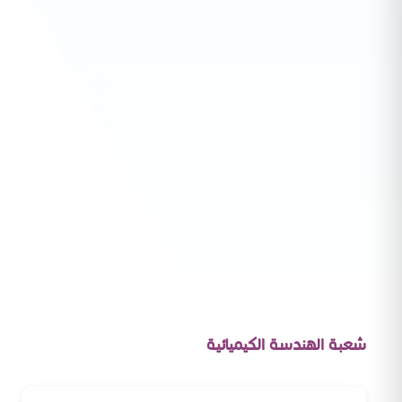
شعبة الهندسة الكيميائية