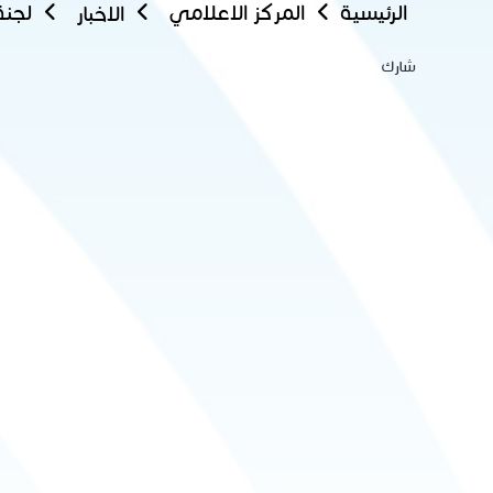
الرئيسية
المركز الاعلامي
الاخبار
شارك