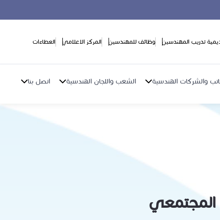
ديمية تدريب المهندسين
وظائف للمهندسين
المركز الاعلامي
العطاءات
اتب والشركات الهندسية
الشعب واللجان الهندسية
اتصل بنا
ل المجتمعي