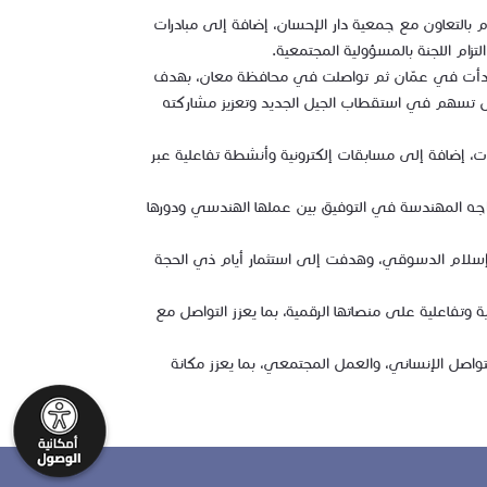
م بالتعاون مع جمعية دار الإحسان، إضافة إلى مبادرات
ام اللجنة بالمسؤولية المجتمعية.
، بدأت في عمّان ثم تواصلت في محافظة معان، بهدف
حلول تسهم في استقطاب الجيل الجديد وتعزيز مشاركته
، إضافة إلى مسابقات إلكترونية وأنشطة تفاعلية عبر
تواجه المهندسة في التوفيق بين عملها الهندسي ودورها
ور إسلام الدسوقي، وهدفت إلى استثمار أيام ذي الحجة
 وتفاعلية على منصاتها الرقمية، بما يعزز التواصل مع
اصل الإنساني، والعمل المجتمعي، بما يعزز مكانة