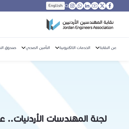
English
عن النقابة
الخدمات الالكترونية
التأمين الصحي
صندوق التق
لجنة المهندسات الأردنيات.. 