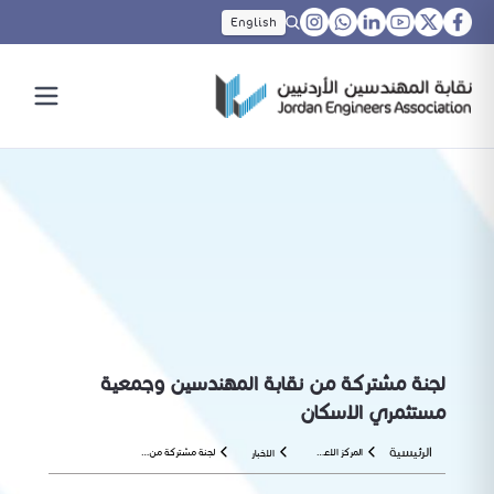
English
لجنة مشتركة من نقابة المهندسين وجمعية
مستثمري الاسكان
الرئيسية
المركز الاعلامي
لجنة مشتركة من نقابة المهندسين وجمعية مستثمري الاسكان
الاخبار