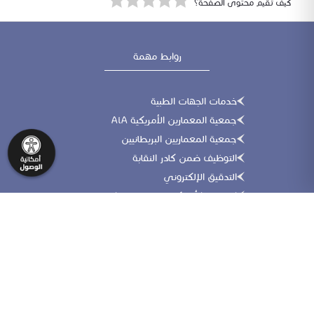
كيف تقيم محتوى الصفحة؟
روابط مهمة
خدمات الجهات الطبية
جمعية المعمارين الأمريكية AiA
جمعية المعماريين البريطانيين
التوظيف ضمن كادر النقابة
التدقيق الإلكتروني
الجمعية الأمريكية للمهندسين المدنيين
موقع التأهيل والاعتماد المهني