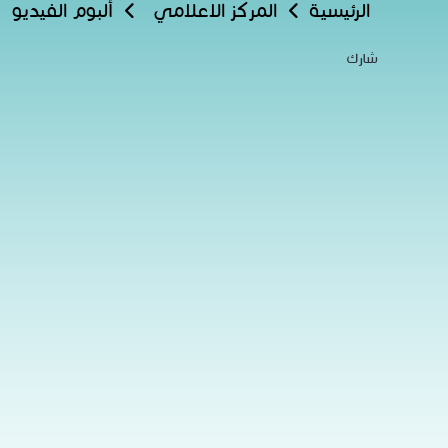
الرئيسية
المركز الاعلامي
ألبوم الفيديو
شارك