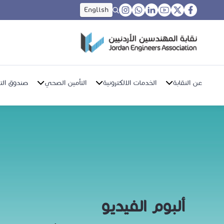
English
عن النقابة
الخدمات الالكترونية
التأمين الصحي
صندوق التق
ألبوم الفيديو