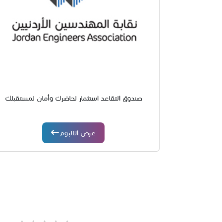
صندوق التقاعد استثمار لحاضرك وأمان لمستقبلك
عرض الالبوم