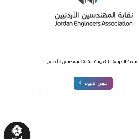
لمنصة التدريبية الإلكترونية لنقابة المهندسين الأردنيين
عرض الالبوم