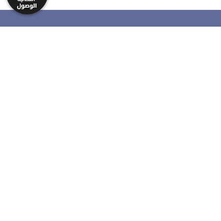
حمل تطبيق النقابة
تصميم وتطوير
Echo Technology