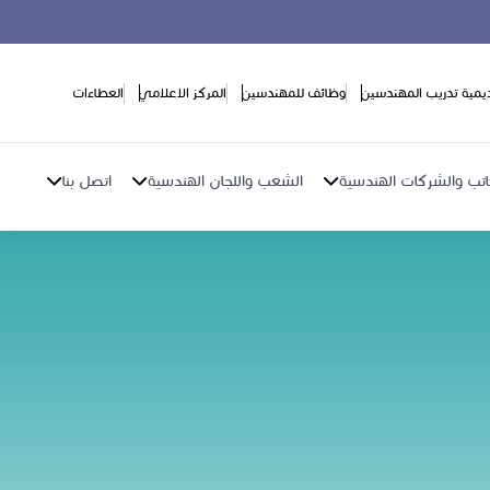
ديمية تدريب المهندسين
وظائف للمهندسين
المركز الاعلامي
العطاءات
اتب والشركات الهندسية
الشعب واللجان الهندسية
اتصل بنا