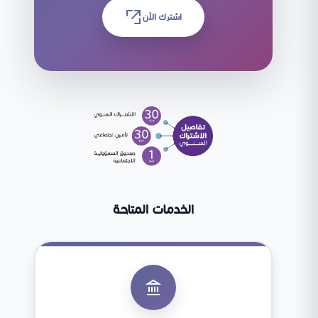
اشترك الآن
الخدمات المتاحة