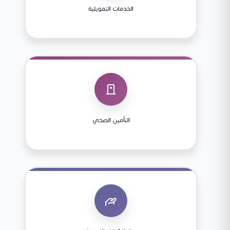
الخدمات التمويلية
التأمين الصحي