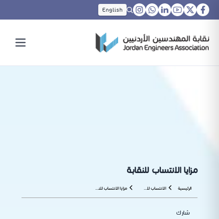
English
مزايا الانتساب للنقابة
الرئيسية
الانتساب للنقابة
مزايا الانتساب للنقابة
شارك