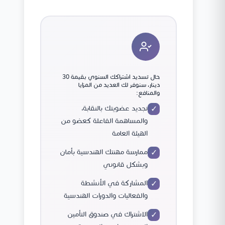
حال تسديد اشتراكك السنوي بقيمة 30
دينار، سنوفر لك العديد من المزايا
والمنافع:
تجديد عضويتك بالنقابة،
✓
والمساهمة الفاعلة كعضو من
الهيئة العامة
ممارسة مهنتك الهندسية بأمان
✓
وبشكل قانوني
المشاركة في الأنشطة
✓
والفعاليات والدورات الهندسية
الاشتراك في صندوق التأمين
✓