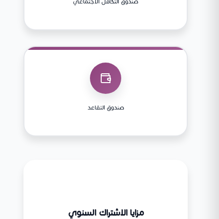
صندوق التكافل الاجتماعي
صندوق التقاعد
مزايا الاشتراك السنوي